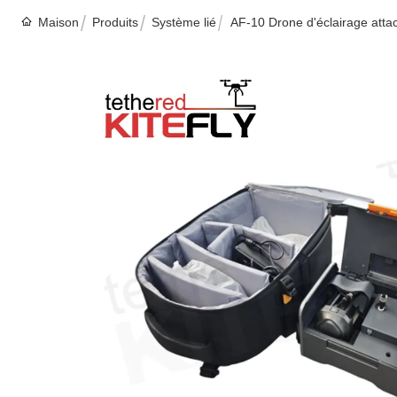
Maison
Produits
Système lié
AF-10 Drone d'éclairage atta