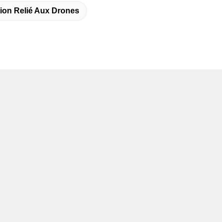
ion Relié Aux Drones