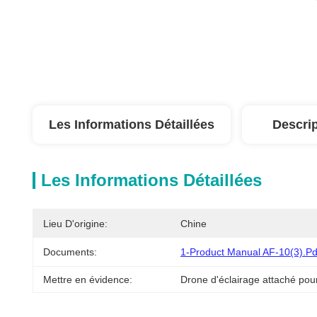
Les Informations Détaillées
Descrip
Les Informations Détaillées
Lieu D'origine:
Chine
Documents:
1-Product Manual AF-10(3).pd
Mettre en évidence:
Drone d'éclairage attaché pour