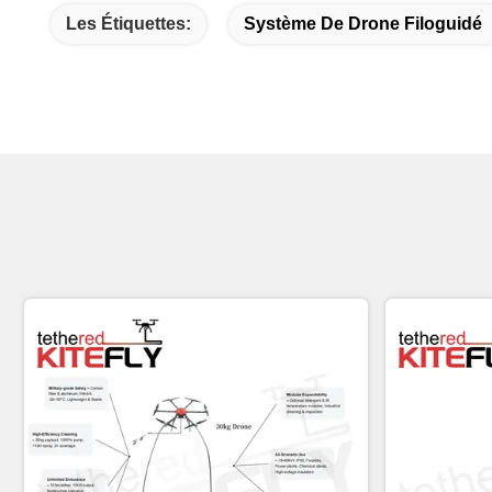
Les Étiquettes:
Système De Drone Filoguidé