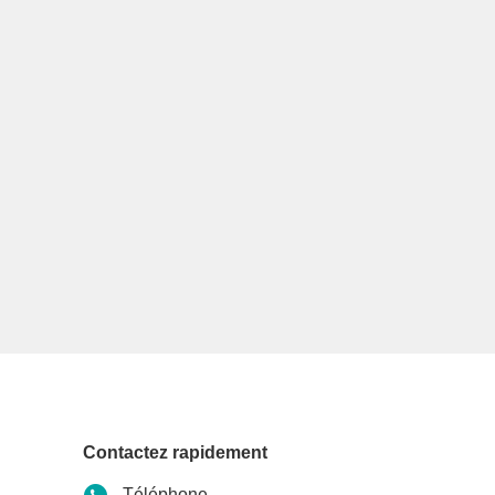
Contactez rapidement
Téléphone