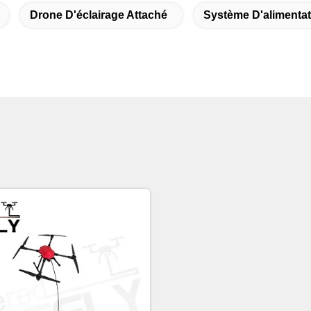
Drone D'éclairage Attaché
Système D'alimentat