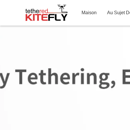
Maison
Au Sujet 