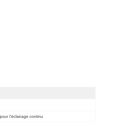
pour l'éclairage continu