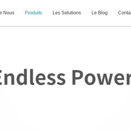
De Nous
Produits
Les Solutions
Le Blog
Conta