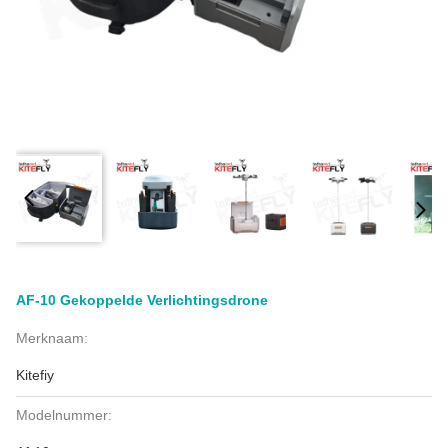
AF-10 Gekoppelde Verlichtingsdrone
Merknaam:
Kitefiy
Modelnummer: