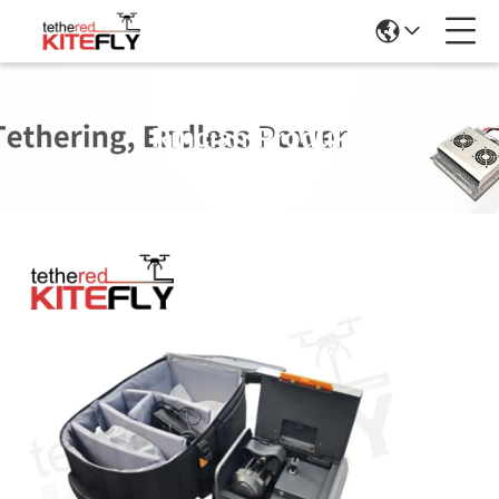
Rincian Produk