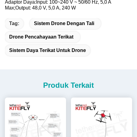
Adaptor Daya:
Input: 100~240 V ~ 50/60 Hz, 5,0 A
Max;
Output: 48,0 V, 5,0 A, 240 W
Tag:
Sistem Drone Dengan Tali
Drone Pencahayaan Terikat
Sistem Daya Terikat Untuk Drone
Produk Terkait