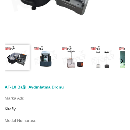
AF-10 Bağlı Aydınlatma Dronu
Marka Adı:
Kitefiy
Model Numarası: