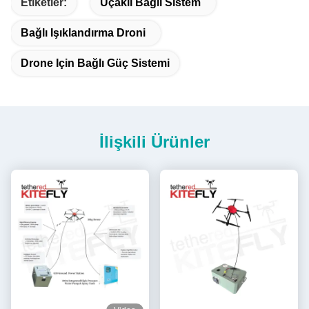
Etiketler:
Uçaklı Bağlı Sistem
Bağlı Işıklandırma Droni
Drone Için Bağlı Güç Sistemi
İlişkili Ürünler