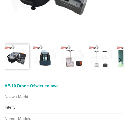
AF-10 Drone Oświetleniowe
Nazwa Marki:
Kitefiy
Numer Modelu: