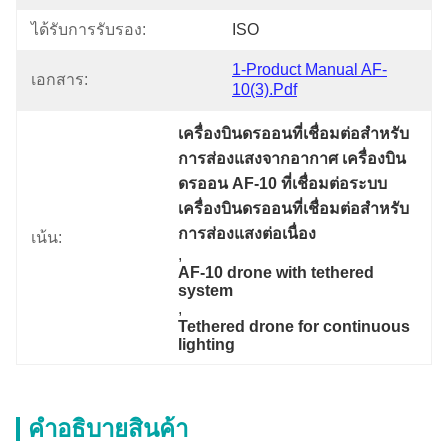
ได้รับการรับรอง:
ISO
1-Product Manual AF-
เอกสาร:
10(3).pdf
เครื่องบินดรออนที่เชื่อมต่อสําหรับ
การส่องแสงจากอากาศ เครื่องบิน
ดรออน AF-10 ที่เชื่อมต่อระบบ 
เครื่องบินดรออนที่เชื่อมต่อสําหรับ
การส่องแสงต่อเนื่อง
เน้น:
, 
AF-10 drone with tethered 
system
, 
Tethered drone for continuous 
lighting
คําอธิบายสินค้า