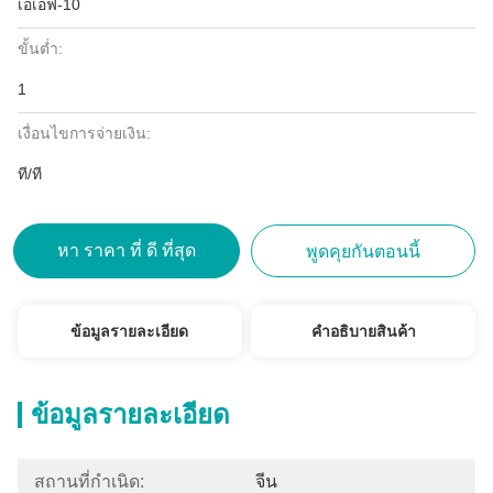
เอเอฟ-10
ขั้นต่ำ:
1
เงื่อนไขการจ่ายเงิน:
ที/ที
หา ราคา ที่ ดี ที่สุด
พูดคุยกันตอนนี้
ข้อมูลรายละเอียด
คําอธิบายสินค้า
ข้อมูลรายละเอียด
สถานที่กำเนิด:
จีน