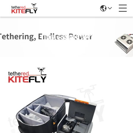
รายละเอียดสินค้า