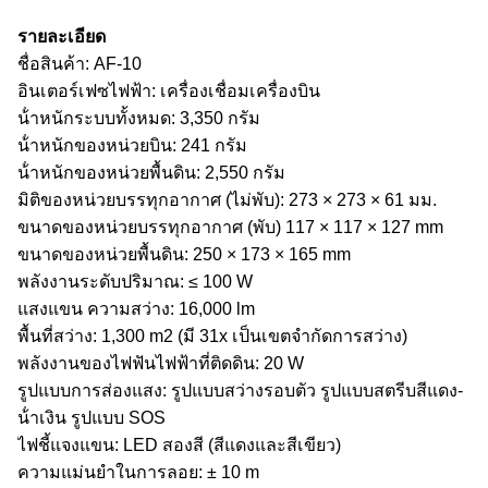
รายละเอียด
ชื่อสินค้า: AF-10
อินเตอร์เฟซไฟฟ้า: เครื่องเชื่อมเครื่องบิน
น้ําหนักระบบทั้งหมด: 3,350 กรัม
น้ําหนักของหน่วยบิน: 241 กรัม
น้ําหนักของหน่วยพื้นดิน: 2,550 กรัม
มิติของหน่วยบรรทุกอากาศ (ไม่พับ): 273 × 273 × 61 มม.
ขนาดของหน่วยบรรทุกอากาศ (พับ) 117 × 117 × 127 mm
ขนาดของหน่วยพื้นดิน: 250 × 173 × 165 mm
พลังงานระดับปริมาณ: ≤ 100 W
แสงแขน ความสว่าง: 16,000 lm
พื้นที่สว่าง: 1,300 m2 (มี 31x เป็นเขตจํากัดการสว่าง)
พลังงานของไฟฟันไฟฟ้าที่ติดดิน: 20 W
รูปแบบการส่องแสง: รูปแบบสว่างรอบตัว รูปแบบสตรีบสีแดง-
น้ําเงิน รูปแบบ SOS
ไฟชี้แจงแขน: LED สองสี (สีแดงและสีเขียว)
ความแม่นยําในการลอย: ± 10 m