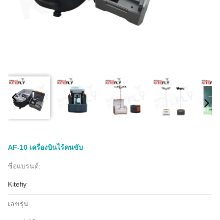
AF-10 เครื่องบินไร้คนขับ
ชื่อแบรนด์:
Kitefiy
เลขรุ่น: