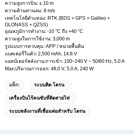
ความสูงการบิน: ± 10 m
ความต้านทานลม: 8 m/s
เทคโนโลยีตําแหน่ง: RTK (BDS + GPS + Galileo +
GLONASS + QZSS)
อุณหภูมิการทํางาน: -10 °C ถึง +40 °C
ความสูงในการใช้งาน: 3,000 m
รูปแบบการควบคุม: APP / หน่วยพื้นดิน
แบตเตอรี่ในตัว: 2,500 mAh, 14.8 V
แอดป์เตอร์พลังงาน:
การเข้า: 100~240 V ~ 50/60 Hz, 5.0 A
Max;
ปริมาณการออก: 48.0 V, 5.0 A, 240 W
แท็ก:
ระบบติด โดรน
เครื่องบินไร้คนขับที่ติดสายไฟ
ระบบพลังงานที่เชื่อมต่อสําหรับ โดรน