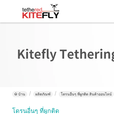
บ้าน
ผลิตภัณฑ์
โดรนอื่นๆ ที่ผูกติด สินค้าออนไลน์
โดรนอื่นๆ ที่ผูกติด