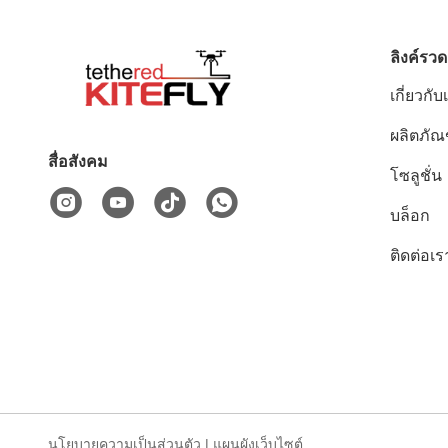
ลิงค์รวด
เกี่ยวกับ
ผลิตภัณ
สื่อสังคม
โซลูชั่น
บล็อก
ติดต่อเร
นโยบายความเป็นส่วนตัว
|
แผนผังเว็บไซต์