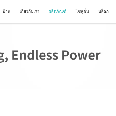
บ้าน
เกี่ยวกับเรา
ผลิตภัณฑ์
โซลูชั่น
บล็อก