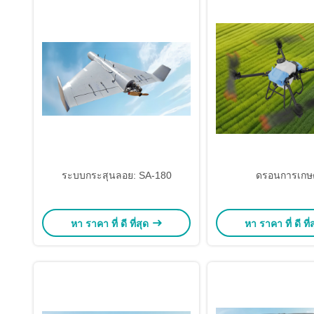
ระบบกระสุนลอย: SA-180
ดรอนการเกษ
หา ราคา ที่ ดี ที่สุด
หา ราคา ที่ ดี ที่