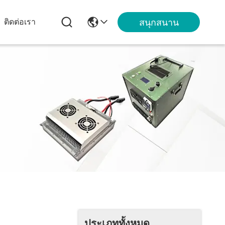
สนุกสนาน
ติดต่อเรา
ประเภททั้งหมด