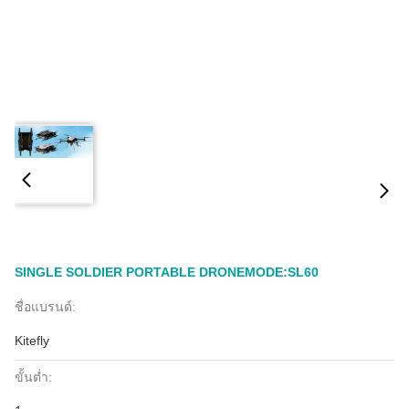
SINGLE SOLDIER PORTABLE DRONEMODE:SL60
ชื่อแบรนด์:
Kitefly
ขั้นต่ำ: