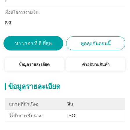
1
เงื่อนไขการจ่ายเงิน:
ที/ที
หา ราคา ที่ ดี ที่สุด
พูดคุยกันตอนนี้
ข้อมูลรายละเอียด
คําอธิบายสินค้า
ข้อมูลรายละเอียด
สถานที่กำเนิด:
จีน
ได้รับการรับรอง:
ISO