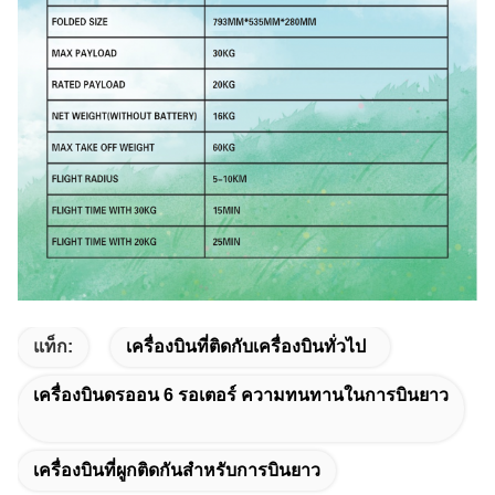
แท็ก:
เครื่องบินที่ติดกับเครื่องบินทั่วไป
เครื่องบินดรออน 6 รอเตอร์ ความทนทานในการบินยาว
เครื่องบินที่ผูกติดกันสําหรับการบินยาว