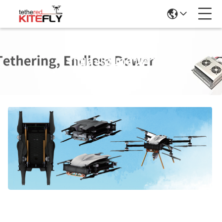
รายละเอียดสินค้า