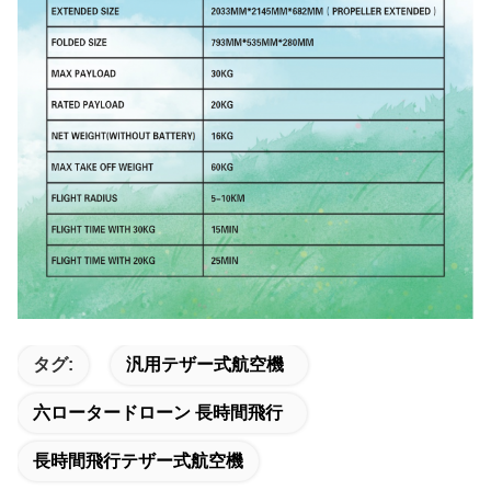
タグ:
汎用テザー式航空機
六ロータードローン 長時間飛行
長時間飛行テザー式航空機