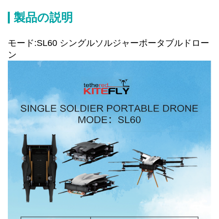
製品の説明
モード:SL60 シングルソルジャーポータブルドロー
ン