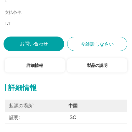
1
支払条件:
T/T
お問い合わせ
今雑談しなさい
詳細情報
製品の説明
詳細情報
起源の場所:
中国
証明:
ISO