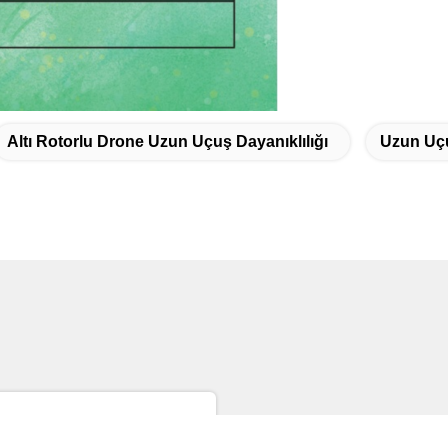
Altı Rotorlu Drone Uzun Uçuş Dayanıklılığı
Uzun Uçu