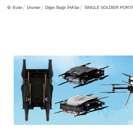
Evde
Ürünler
Diğer Bağlı İHA'lar
SINGLE SOLDIER PORT