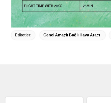
Etiketler:
Genel Amaçlı Bağlı Hava Aracı