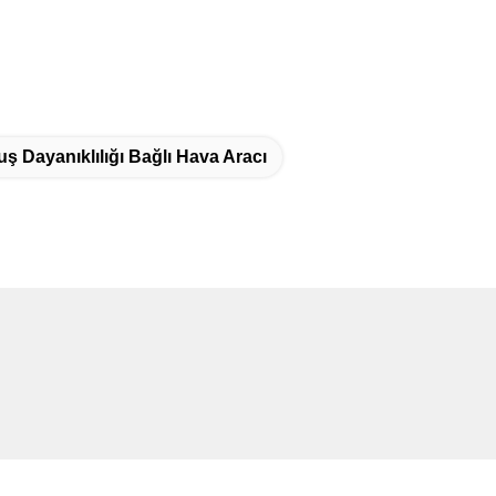
ş Dayanıklılığı Bağlı Hava Aracı