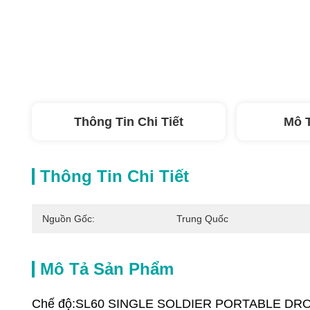
Thông Tin Chi Tiết
Mô 
Thông Tin Chi Tiết
Nguồn Gốc:
Trung Quốc
Mô Tả Sản Phẩm
Chế độ:SL60 SINGLE SOLDIER PORTABLE DR