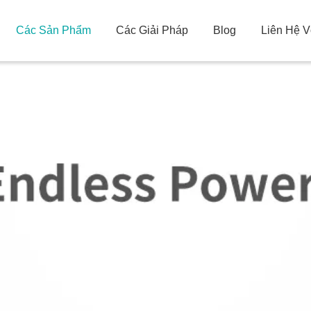
Các Sản Phẩm
Các Giải Pháp
Blog
Liên Hệ V