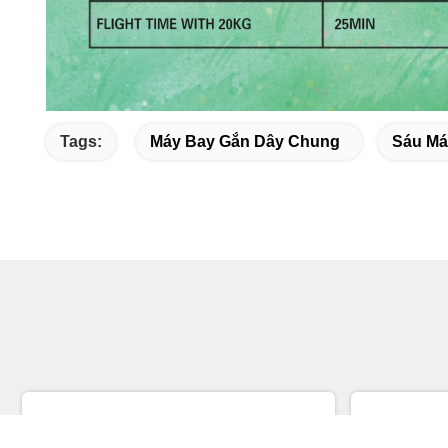
Tags:
Máy Bay Gắn Dây Chung
Sáu Má