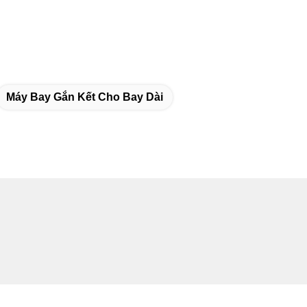
Máy Bay Gắn Kết Cho Bay Dài