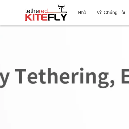
Nhà
Về Chúng Tôi