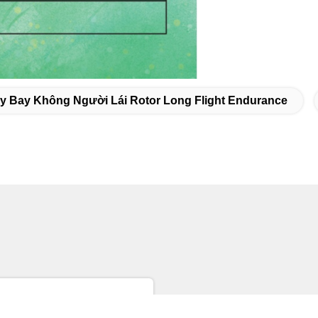
y Bay Không Người Lái Rotor Long Flight Endurance