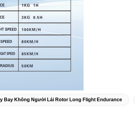
y Bay Không Người Lái Rotor Long Flight Endurance