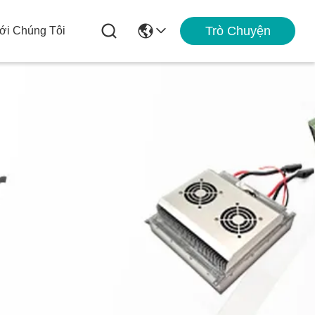
Trò Chuyện
ới Chúng Tôi