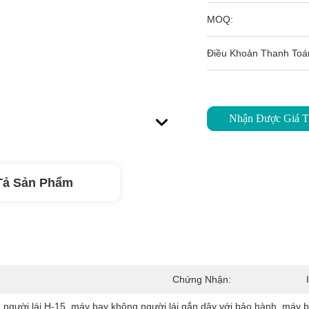
MOQ:
Điều Khoản Thanh Toá
Nhận Được Giá T
Tả Sản Phẩm
Chứng Nhận:
 người lái H-15
, 
máy bay không người lái gắn dây với bảo hành
, 
máy b