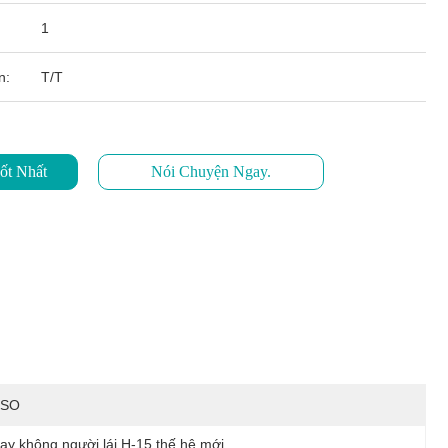
1
n:
T/T
ốt Nhất
Nói Chuyện Ngay.
ISO
ay không người lái H-15 thế hệ mới