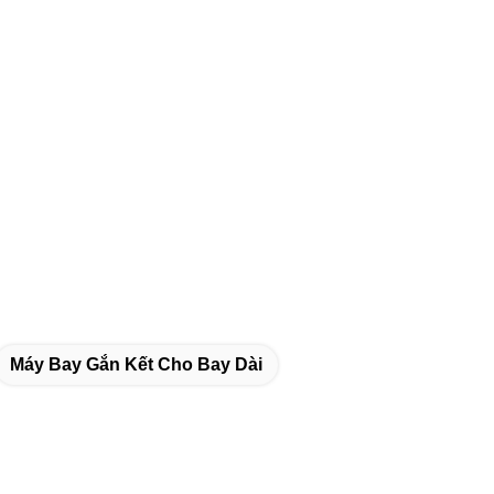
Máy Bay Gắn Kết Cho Bay Dài