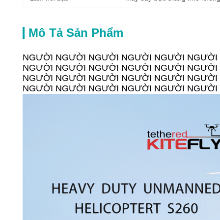
Mô Tả Sản Phẩm
NGƯỜI NGƯỜI NGƯỜI NGƯỜI NGƯỜI NGƯỜI
NGƯỜI NGƯỜI NGƯỜI NGƯỜI NGƯỜI NGƯỜI
NGƯỜI NGƯỜI NGƯỜI NGƯỜI NGƯỜI NGƯỜI
NGƯỜI NGƯỜI NGƯỜI NGƯỜI NGƯỜI NGƯỜI