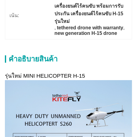
เครื่องยนต์ไร้คนขับ พร้อมการรับ
ประกัน เครื่องยนต์ไร้คนขับ H-15 
เน้น:
รุ่นใหม่
, 
tethered drone with warranty
, 
new generation H-15 drone
คําอธิบายสินค้า
รุ่นใหม่ MINI HELICOPTER H-15