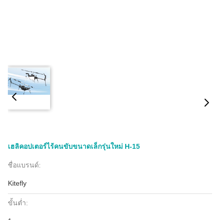
เฮลิคอปเตอร์ไร้คนขับขนาดเล็กรุ่นใหม่ H-15
ชื่อแบรนด์:
Kitefly
ขั้นต่ำ: