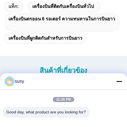
แท็ก:
เครื่องบินที่ติดกับเครื่องบินทั่วไป
เครื่องบินดรออน 6 รอเตอร์ ความทนทานในการบินยาว
เครื่องบินที่ผูกติดกันสําหรับการบินยาว
สินค้าที่เกี่ยวข้อง
susy
11:36 PM
Good day, what product are you looking for?