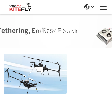
รายละเอียดสินค้า