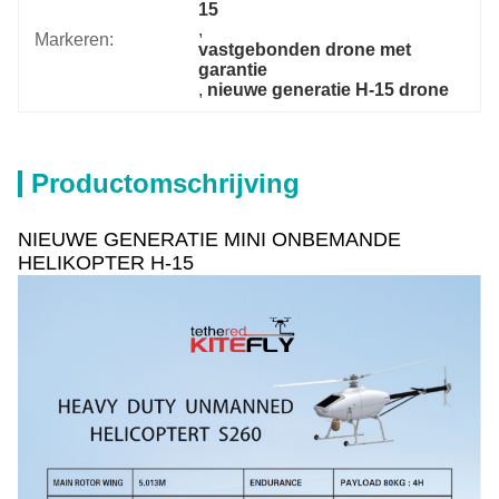
15
, 
Markeren:
vastgebonden drone met 
garantie
, 
nieuwe generatie H-15 drone
Productomschrijving
NIEUWE GENERATIE MINI ONBEMANDE
HELIKOPTER H-15