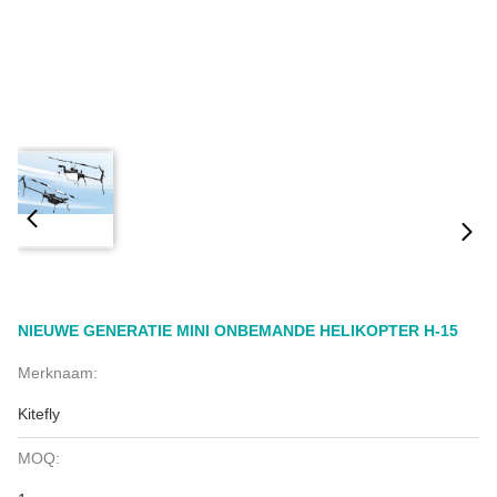
NIEUWE GENERATIE MINI ONBEMANDE HELIKOPTER H-15
Merknaam:
Kitefly
MOQ: