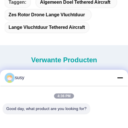
Taggen:
Algemeen Doel Tethered Aircraft
Zes Rotor Drone Lange Vluchtduur
Lange Vluchtduur Tethered Aircraft
Verwante Producten
susy
4:36 PM
Good day, what product are you looking for?