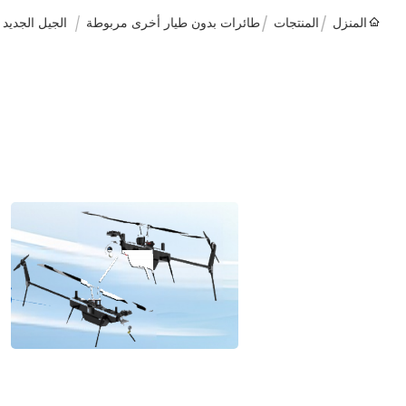
المنزل
المنتجات
طائرات بدون طيار أخرى مربوطة
الجيل الجديد 