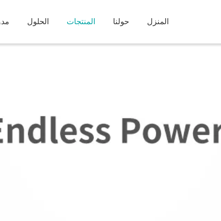
المنزل
حولنا
المنتجات
الحلول
مدو