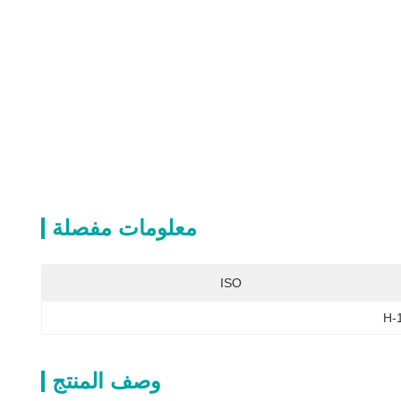
معلومات مفصلة
ISO
وصف المنتج