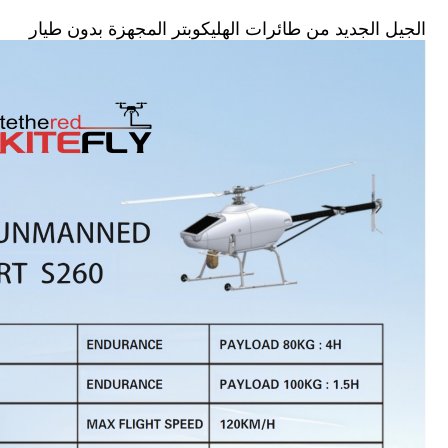
الجيل الجديد من طائرات الهليكوبتر المجهزة بدون طيار