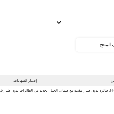
المنتج
ن
إصدار الشهادات:
, 
طائرة بدون طيار مقيدة مع ضمان
, 
الجيل الجديد من الطائرات بدون طيار H-15