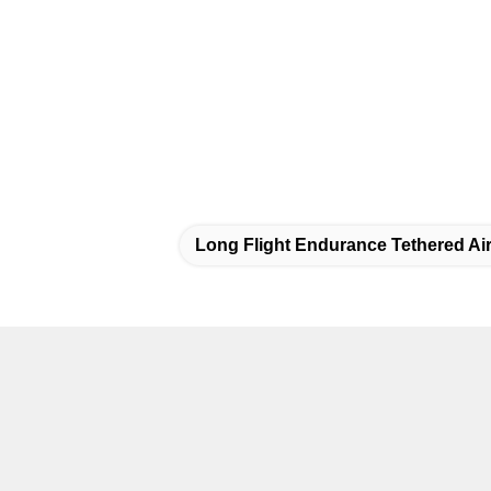
Long Flight Endurance Tethered Air