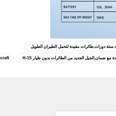
ستة دورات,طائرات مقيدة لتحمل الطيران الطويل
craft