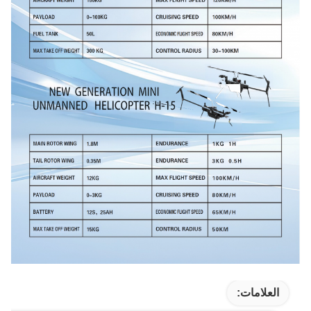
العلامات: