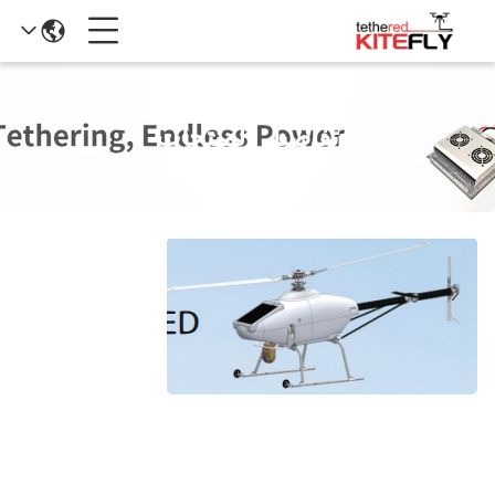
تفاصيل المنتجات