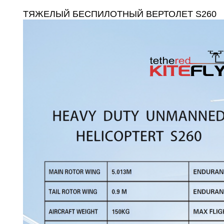
ТЯЖЕЛЫЙ БЕСПИЛОТНЫЙ ВЕРТОЛЕТ S260