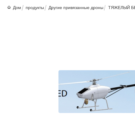
Дом
продукты
Другие привязанные дроны
ТЯЖЕЛЫЙ Б