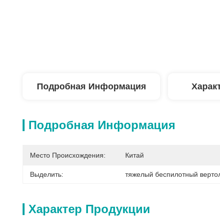
Подробная Информация
Харак
Подробная Информация
Место Происхождения:
Китай
Выделить:
тяжелый беспилотный верто
Характер Продукции