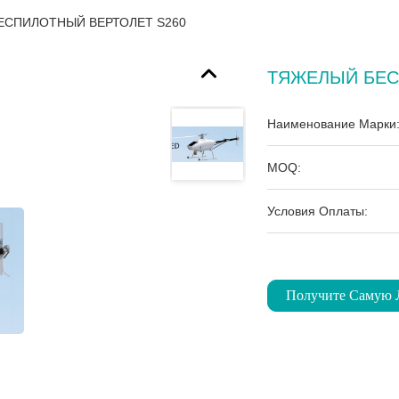
ЕСПИЛОТНЫЙ ВЕРТОЛЕТ S260
ТЯЖЕЛЫЙ БЕС
Наименование Марки
MOQ:
Условия Оплаты:
Получите Самую