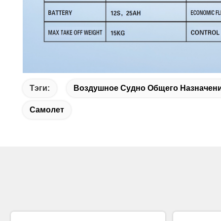
Тэги:
Воздушное Судно Общего Назначен
Самолет