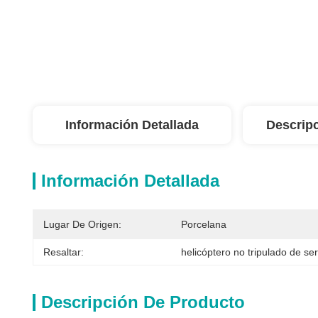
Información Detallada
Descrip
Información Detallada
Lugar De Origen:
Porcelana
Resaltar:
helicóptero no tripulado de se
Descripción De Producto