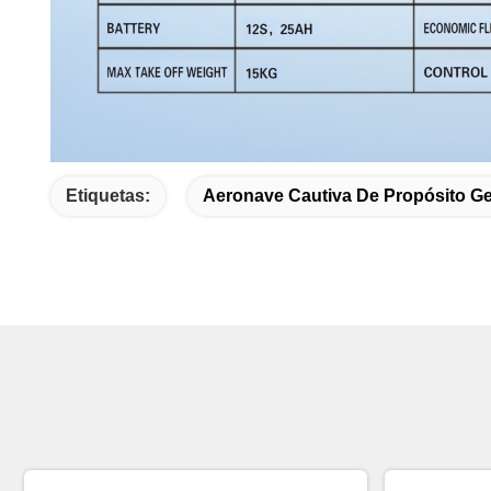
Etiquetas:
Aeronave Cautiva De Propósito Ge