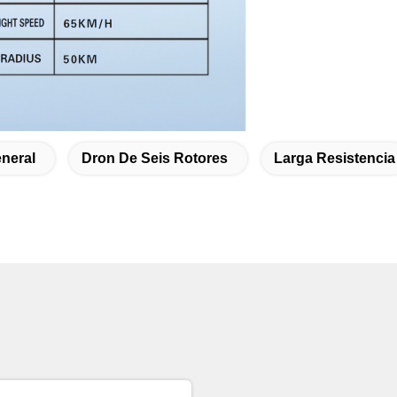
neral
Dron De Seis Rotores
Larga Resistencia