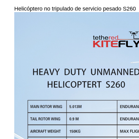
Helicóptero no tripulado de servicio pesado S260