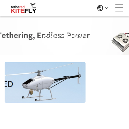
उत्पादों का विवरण