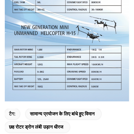
टैग:
सामान्य प्रयोजन के लिए बांधे हुए विमान
छह रोटर ड्रोन लंबी उड़ान धीरज