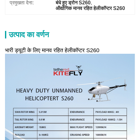
प्रमुखता देना:
बंधे हुए ड्रोन S260
, 
औद्योगिक मानव रहित हेलीकॉप्टर S260
उत्पाद का वर्णन
भारी ड्यूटी के लिए मानव रहित हेलीकॉप्टर S260