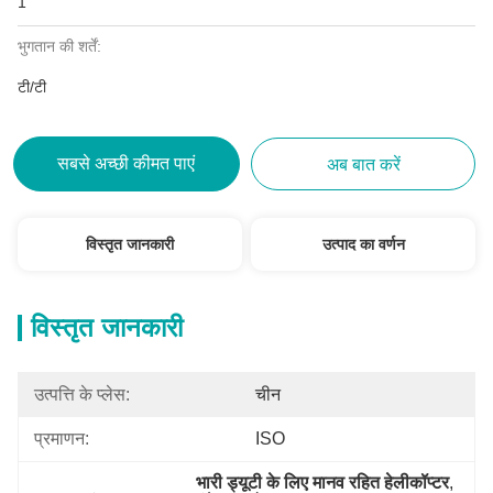
1
भुगतान की शर्तें:
टी/टी
सबसे अच्छी कीमत पाएं
अब बात करें
विस्तृत जानकारी
उत्पाद का वर्णन
विस्तृत जानकारी
उत्पत्ति के प्लेस:
चीन
प्रमाणन:
ISO
भारी ड्यूटी के लिए मानव रहित हेलीकॉप्टर
, 