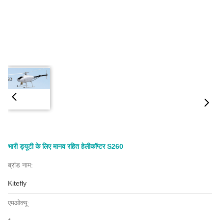
भारी ड्यूटी के लिए मानव रहित हेलीकॉप्टर S260
ब्रांड नाम:
Kitefly
एमओक्यू: