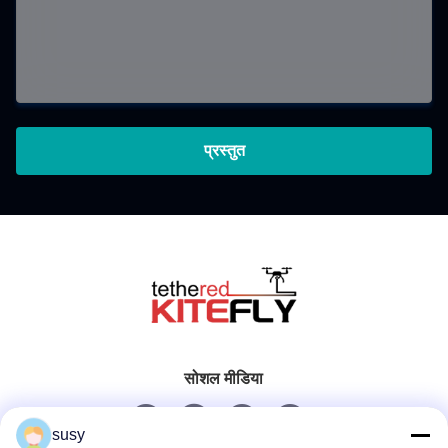
प्रस्तुत
सोशल मीडिया
susy