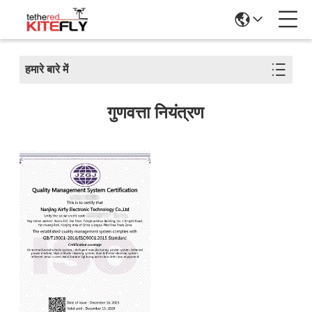
हमारे बारे में
गुणवत्ता नियंत्रण