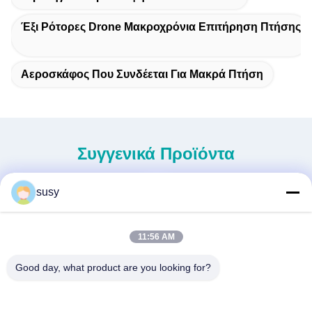
Έξι Ρότορες Drone Μακροχρόνια Επιτήρηση Πτήσης
Αεροσκάφος Που Συνδέεται Για Μακρά Πτήση
Συγγενικά Προϊόντα
susy
11:56 AM
Good day, what product are you looking for?