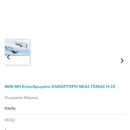
ΜΙΝΙ ΜΗ Επανδρωμένο ΕΛΙΚΟΠΤΕΡΟ ΝΕΑΣ ΓΕΝΙΑΣ H-15
Ονομασία Μάρκας:
Kitefly
MOQ: