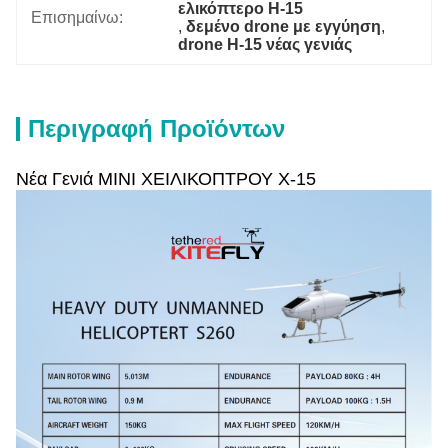
ελικόπτερο H-15
Επισημαίνω:
, 
δεμένο drone με εγγύηση
, 
drone H-15 νέας γενιάς
Περιγραφή Προϊόντων
Νέα Γενιά ΜΙΝΙ ΧΕΙΛΙΚΟΠΤΡΟΥ Χ-15