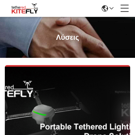
Λύσεις