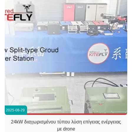
2025-08-29
24kW διαχωρισμένου τύπου λύση επίγειας ενέργειας
με drone