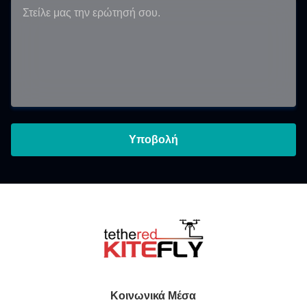
Υποβολή
Κοινωνικά Μέσα