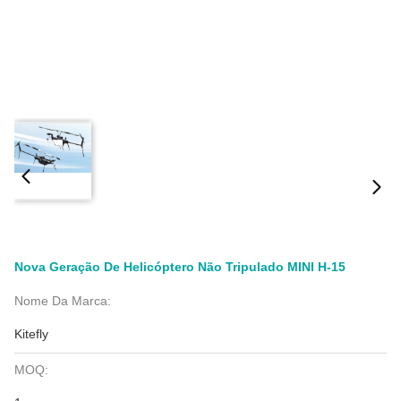
Nova Geração De Helicóptero Não Tripulado MINI H-15
Nome Da Marca:
Kitefly
MOQ: