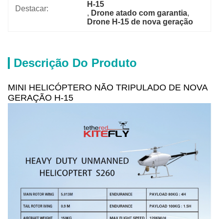
H-15
Destacar:
, 
Drone atado com garantia
, 
Drone H-15 de nova geração
Descrição Do Produto
MINI HELICÓPTERO NÃO TRIPULADO DE NOVA
GERAÇÃO H-15