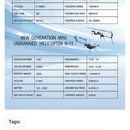
Tags: