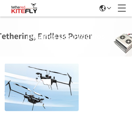
Detalhes Dos Produtos