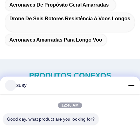
Aeronaves De Propósito Geral Amarradas
Drone De Seis Rotores Resistência A Voos Longos
Aeronaves Amarradas Para Longo Voo
PRODUTOS CONEXOS
susy
12:46 AM
Good day, what product are you looking for?