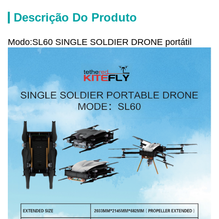
Descrição Do Produto
Modo:SL60 SINGLE SOLDIER DRONE portátil