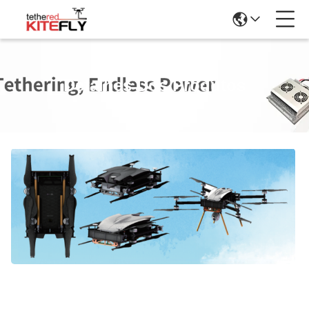
Detalhes Dos Produtos