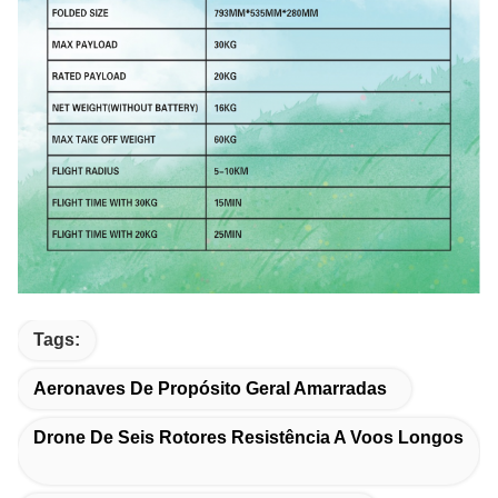
Tags:
Aeronaves De Propósito Geral Amarradas
Drone De Seis Rotores Resistência A Voos Longos