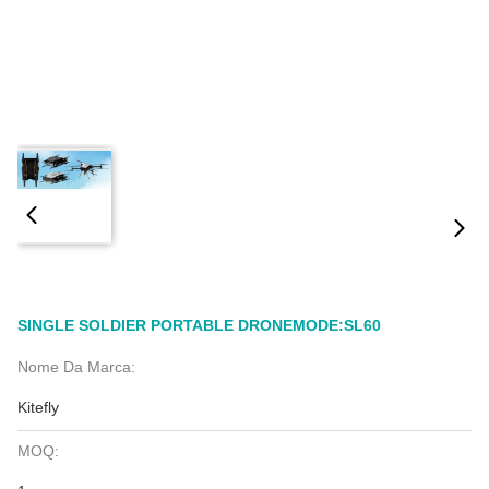
SINGLE SOLDIER PORTABLE DRONEMODE:SL60
Nome Da Marca:
Kitefly
MOQ: