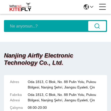
Nanjing Airfly Electronic
Technology Co., Ltd.
Adres
Oda 1813, C Blok, No. 88 Pulin Yolu, Pukou
Bölgesi, Nanjing Şehri, Jiangsu Eyaleti, Çin
Fabrika
Oda 1813, C Blok, No. 88 Pulin Yolu, Pukou
Adresi
Bölgesi, Nanjing Şehri, Jiangsu Eyaleti, Çin
Çalışma
08:00-20:00