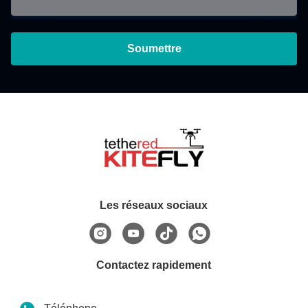
Soumettre
Les réseaux sociaux
Contactez rapidement