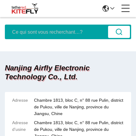
Nanjing Airfly Electronic
Technology Co., Ltd.
Adresse
Chambre 1813, bloc C, n° 88 rue Pulin, district
de Pukou, ville de Nanjing, province du
Jiangsu, Chine
Adresse
Chambre 1813, bloc C, n° 88 rue Pulin, district
d'usine
de Pukou, ville de Nanjing, province du