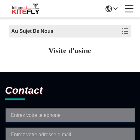
Au Sujet De Nous
Visite d'usine
Contact