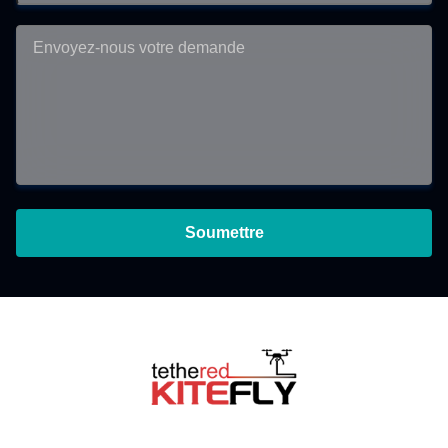
Soumettre