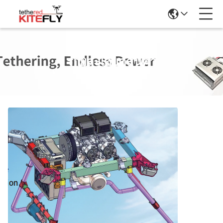
รายละเอียดสินค้า