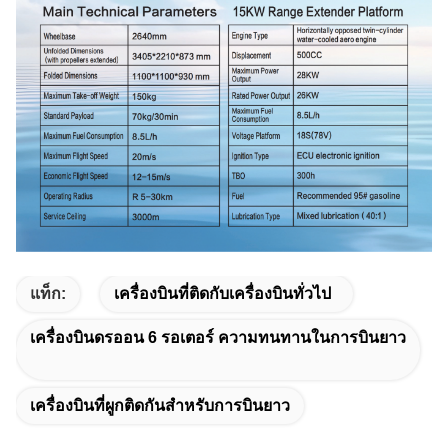
แท็ก:
เครื่องบินที่ติดกับเครื่องบินทั่วไป
เครื่องบินดรออน 6 รอเตอร์ ความทนทานในการบินยาว
เครื่องบินที่ผูกติดกันสําหรับการบินยาว