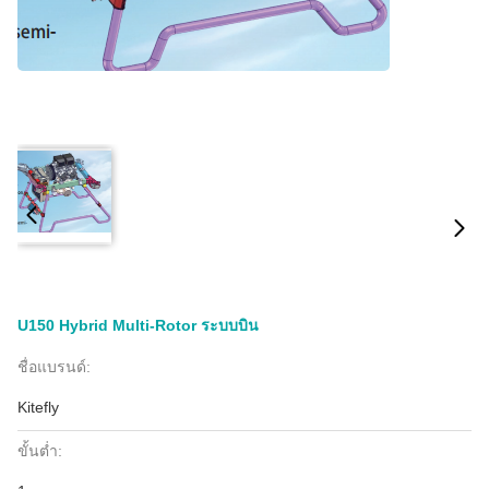
U150 Hybrid Multi-Rotor ระบบบิน
ชื่อแบรนด์:
Kitefly
ขั้นต่ำ: