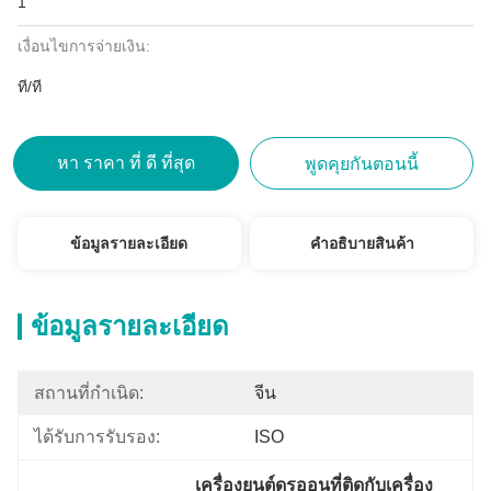
1
เงื่อนไขการจ่ายเงิน:
ที/ที
หา ราคา ที่ ดี ที่สุด
พูดคุยกันตอนนี้
ข้อมูลรายละเอียด
คําอธิบายสินค้า
ข้อมูลรายละเอียด
สถานที่กำเนิด:
จีน
ได้รับการรับรอง:
ISO
เครื่องยนต์ดรออนที่ติดกับเครื่อง