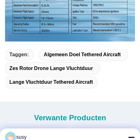
Taggen:
Algemeen Doel Tethered Aircraft
Zes Rotor Drone Lange Vluchtduur
Lange Vluchtduur Tethered Aircraft
Verwante Producten
susy