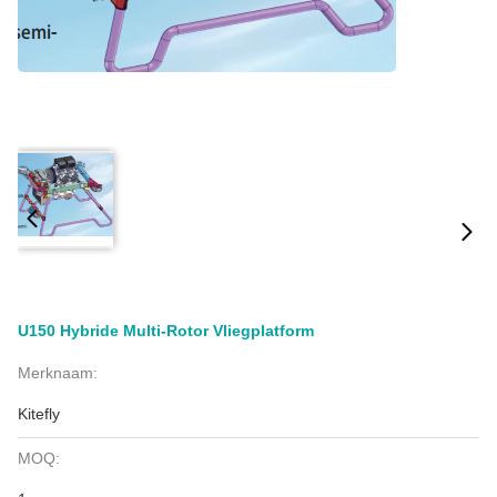
U150 Hybride Multi-Rotor Vliegplatform
Merknaam:
Kitefly
MOQ: