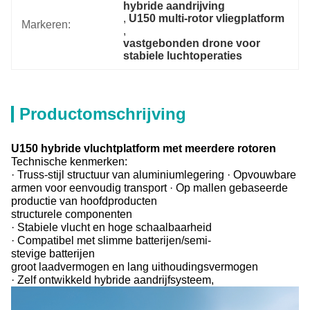
hybride aandrijving
, 
U150 multi-rotor vliegplatform
Markeren:
, 
vastgebonden drone voor 
stabiele luchtoperaties
Productomschrijving
U150 hybride vluchtplatform met meerdere rotoren
Technische kenmerken:
· Truss-stijl structuur van aluminiumlegering · Opvouwbare
armen voor eenvoudig transport · Op mallen gebaseerde
productie van hoofdproducten
structurele componenten
· Stabiele vlucht en hoge schaalbaarheid
· Compatibel met slimme batterijen/semi-
stevige batterijen
groot laadvermogen en lang uithoudingsvermogen
· Zelf ontwikkeld hybride aandrijfsysteem,