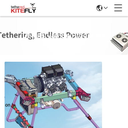
Details Van De Producten