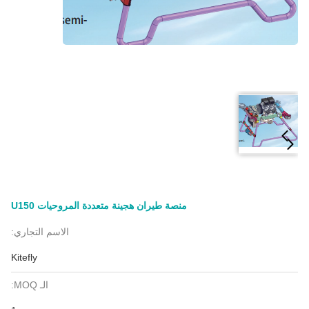
منصة طيران هجينة متعددة المروحيات U150
الاسم التجاري:
Kitefly
الـ MOQ: