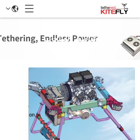
تفاصيل المنتجات