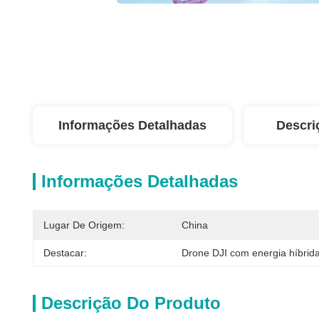
Informações Detalhadas
Descri
Informações Detalhadas
Lugar De Origem:
China
Destacar:
Drone DJI com energia híbrid
Descrição Do Produto