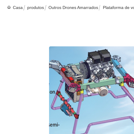
Casa
produtos
Outros Drones Amarrados
Plataforma de vo