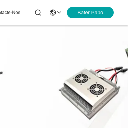
Bater Papo
tacte-Nos