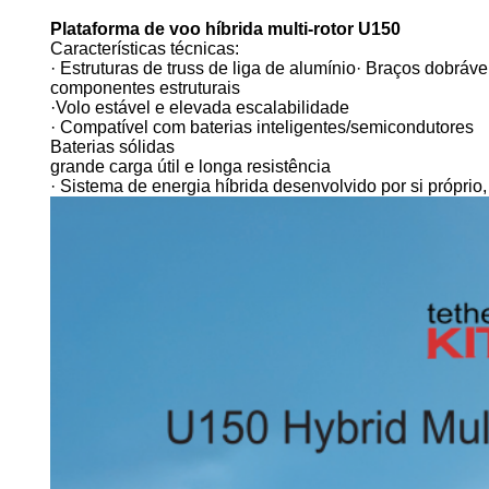
Plataforma de voo híbrida multi-rotor U150
Características técnicas:
· Estruturas de truss de liga de alumínio· Braços dobráv
componentes estruturais
·Volo estável e elevada escalabilidade
· Compatível com baterias inteligentes/semicondutores
Baterias sólidas
grande carga útil e longa resistência
· Sistema de energia híbrida desenvolvido por si próprio,