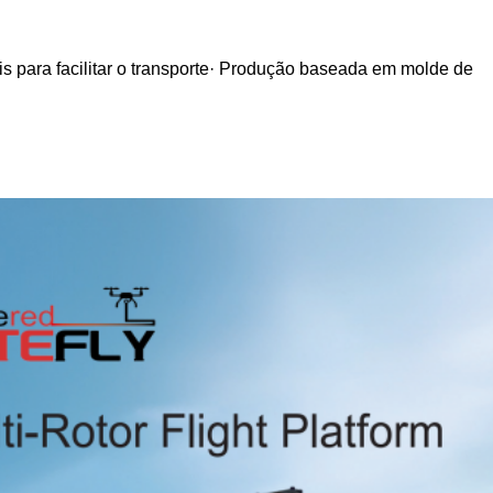
eis para facilitar o transporte· Produção baseada em molde de