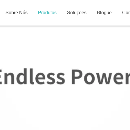
Sobre Nós
Produtos
Soluções
Blogue
Con