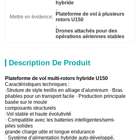
hybride
, 
Plateforme de vol à plusieurs 
Mettre en évidence:
rotors U150
, 
Drones attachés pour des 
opérations aériennes stables
Description De Produit
Plateforme de vol multi-rotors hybride U150
Caractéristiques techniques :
·Struture de style treillis en alliage d'aluminium · Bras
pliables pour un transport facile · Production principale
basée sur le moule
composants structurels
·Vol stable et haute évolutivité
· Compatible avec les batteries intelligentes/semi-
piles solides
grande charge utile et longue endurance
· Système d'alimentation hybride auto-développé,