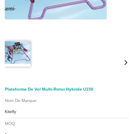
Plateforme De Vol Multi-Rotor Hybride U150
Nom De Marque:
Kitefly
MOQ: