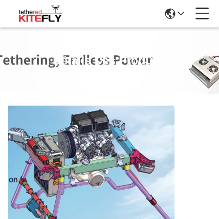
Détails Des Produits