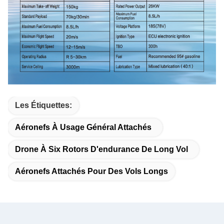
Les Étiquettes:
Aéronefs À Usage Général Attachés
Drone À Six Rotors D'endurance De Long Vol
Aéronefs Attachés Pour Des Vols Longs