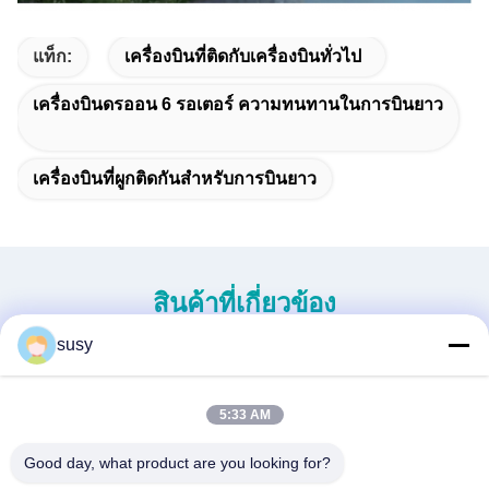
แท็ก:
เครื่องบินที่ติดกับเครื่องบินทั่วไป
เครื่องบินดรออน 6 รอเตอร์ ความทนทานในการบินยาว
เครื่องบินที่ผูกติดกันสําหรับการบินยาว
สินค้าที่เกี่ยวข้อง
susy
5:33 AM
Good day, what product are you looking for?