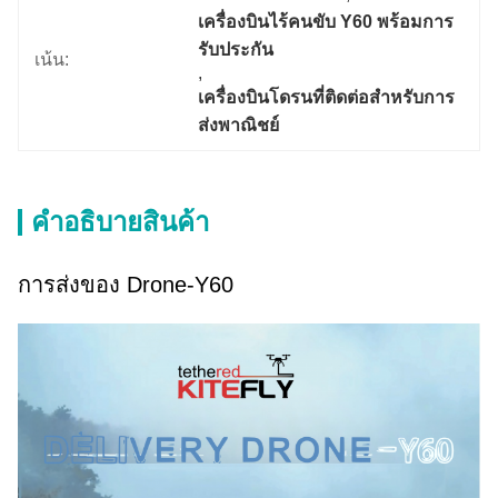
เครื่องบินไร้คนขับ Y60 พร้อมการ
รับประกัน
เน้น:
, 
เครื่องบินโดรนที่ติดต่อสําหรับการ
ส่งพาณิชย์
คําอธิบายสินค้า
การส่งของ Drone-Y60