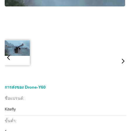
การส่งของ Drone-Y60
ชื่อแบรนด์:
Kitefly
ขั้นต่ำ: