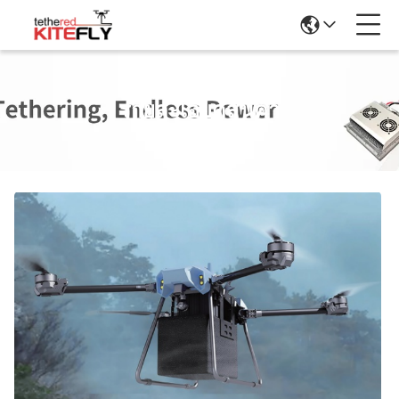
รายละเอียดสินค้า