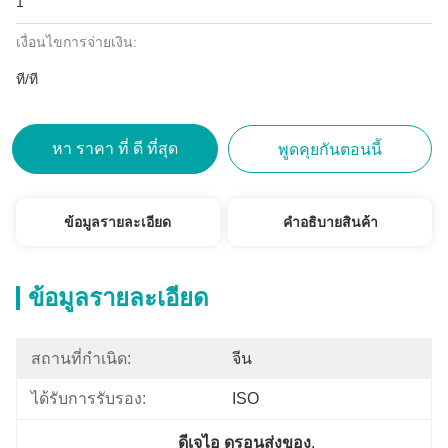
1
เงื่อนไขการจ่ายเงิน:
ที/ที
หา ราคา ที่ ดี ที่สุด
พูดคุยกันตอนนี้
ข้อมูลรายละเอียด
คําอธิบายสินค้า
ข้อมูลรายละเอียด
สถานที่กำเนิด:
จีน
ได้รับการรับรอง:
ISO
ดีเจไอ ดรอนส่งของ
, 