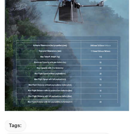
Tags: