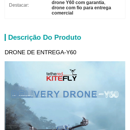
drone Y60 com garantia
, 
Destacar:
drone com fio para entrega 
comercial
Descrição Do Produto
DRONE DE ENTREGA-Y60