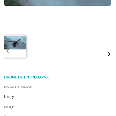
DRONE DE ENTREGA-Y60
Nome Da Marca:
Kitefly
MOQ: