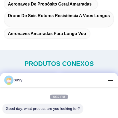
Aeronaves De Propósito Geral Amarradas
Drone De Seis Rotores Resistência A Voos Longos
Aeronaves Amarradas Para Longo Voo
PRODUTOS CONEXOS
susy
4:32 PM
Good day, what product are you looking for?