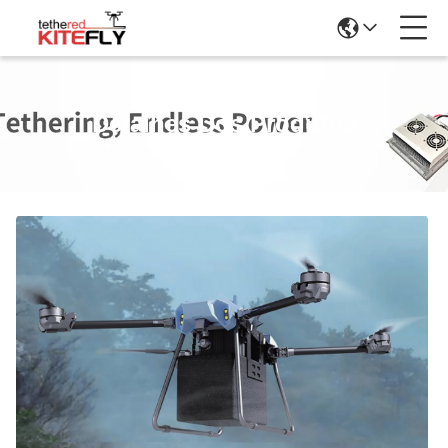
Detalhes Dos Produtos