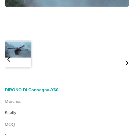
DIRONO Di Consegna-Y60
Marchio:
Kitefly
MOQ: