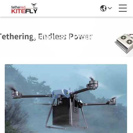
Dettagli Dei Prodotti