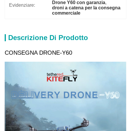
Drone Y60 con garanzia
, 
Evidenziare:
droni a catena per la consegna 
commerciale
Descrizione Di Prodotto
CONSEGNA DRONE-Y60