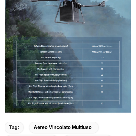
Tag:
Aereo Vincolato Multiuso