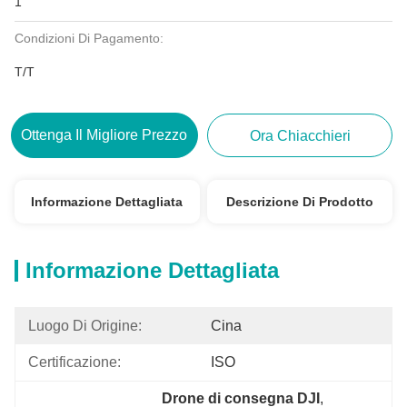
1
Condizioni Di Pagamento:
T/T
Ottenga Il Migliore Prezzo
Ora Chiacchieri
Informazione Dettagliata
Descrizione Di Prodotto
Informazione Dettagliata
Luogo Di Origine:
Cina
Certificazione:
ISO
Drone di consegna DJI
, 