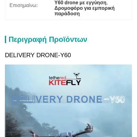
Y60 drone με εγγύηση
, 
Επισημαίνω:
Δρομοφόρο για εμπορική 
παράδοση
Περιγραφή Προϊόντων
DELIVERY DRONE-Y60