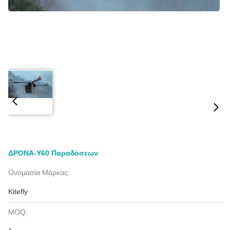
ΔΡΟΝΑ-Υ60 Παραδόσεων
Ονομασία Μάρκας:
Kitefly
MOQ: