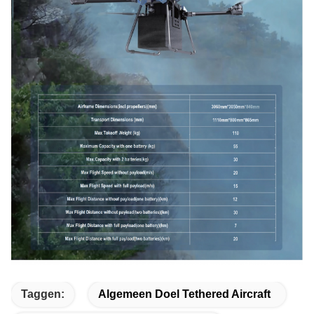
Taggen:
Algemeen Doel Tethered Aircraft