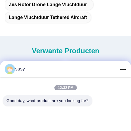
Zes Rotor Drone Lange Vluchtduur
Lange Vluchtduur Tethered Aircraft
Verwante Producten
susy
12:32 PM
Good day, what product are you looking for?