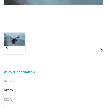
Afleveringsdrone-Y60
Merknaam:
Kitefly
MOQ: