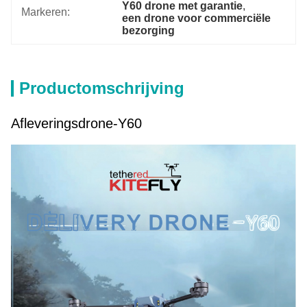
Y60 drone met garantie
, 
Markeren:
een drone voor commerciële 
bezorging
Productomschrijving
Afleveringsdrone-Y60