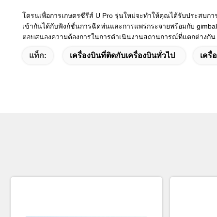
โดรนเพื่อการเกษตรซีรีส์ U Pro รุ่นใหม่จะทำให้คุณได้รับประสบกา
เข้ากันได้กับฟังก์ชั่นการฉีดพ่นและการแพร่กระจายพร้อมกับ gimba
ตอบสนองความต้องการในการดำเนินงานสถานการณ์ที่แตกต่างกัน
แท็ก:
เครื่องบินที่ติดกับเครื่องบินทั่วไป
เครื