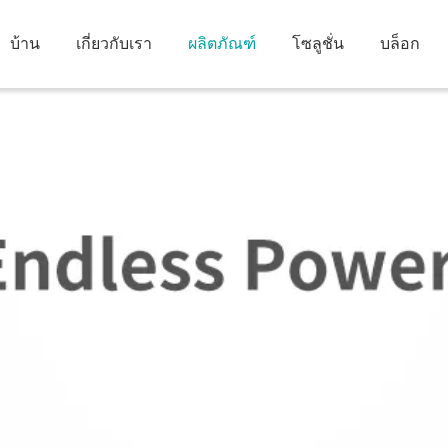
บ้าน
เกี่ยวกับเรา
ผลิตภัณฑ์
โซลูชั่น
บล็อก