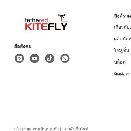
ลิงค์รวด
เกี่ยวกับ
ผลิตภัณ
สื่อสังคม
โซลูชั่น
บล็อก
ติดต่อเร
นโยบายความเป็นส่วนตัว
|
แผนผังเว็บไซต์