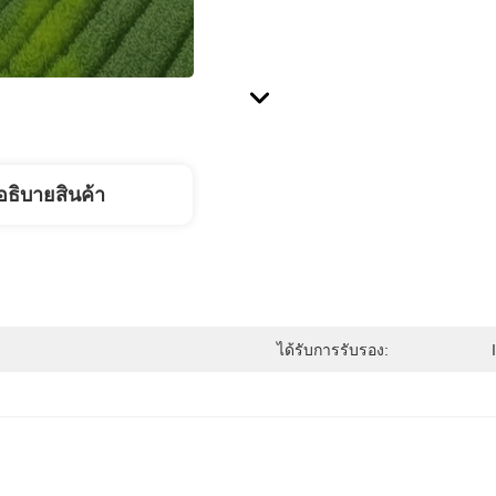
อธิบายสินค้า
ได้รับการรับรอง: