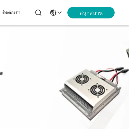
สนุกสนาน
ติดต่อเรา