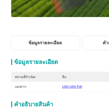
ข้อมูลรายละเอียด
คํา
ข้อมูลรายละเอียด
สถานที่กำเนิด:
จีน
เอกสาร:
U40-U60.pdf
คําอธิบายสินค้า