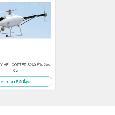
 HELICOPTER S260 ที่ไม่มีคน
ขับ
หา ราคา ที่ ดี ที่สุด