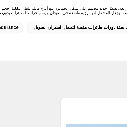
ستة دورات,طائرات مقيدة لتحمل الطيران الطويل
Endurance