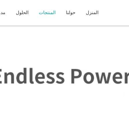
المنزل
حولنا
المنتجات
الحلول
مدو