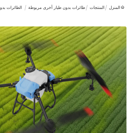
المنزل
المنتجات
طائرات بدون طيار أخرى مربوطة
الطائرات بدون