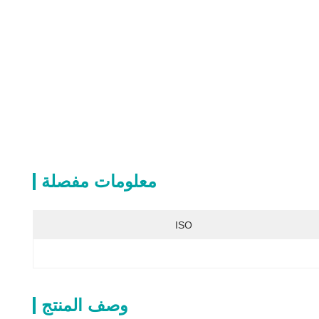
معلومات مفصلة
ISO
وصف المنتج