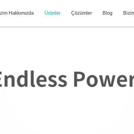
izim Hakkımızda
Ürünler
Çözümler
Blog
Bizim