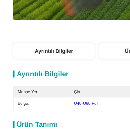
Ayrıntılı Bilgiler
Ü
Ayrıntılı Bilgiler
Menşe Yeri:
Çin
Belge:
U40-U60.pdf
Ürün Tanımı