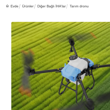
Evde
Ürünler
Diğer Bağlı İHA'lar
Tarım dronu