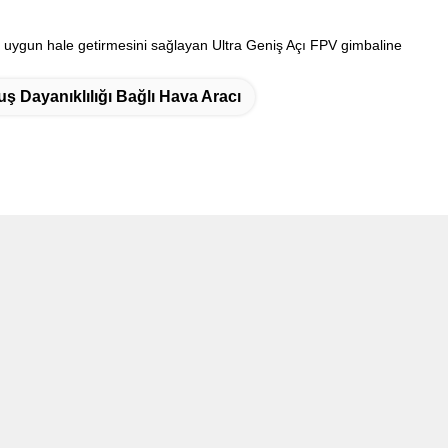
 uygun hale getirmesini sağlayan Ultra Geniş Açı FPV gimbaline
ş Dayanıklılığı Bağlı Hava Aracı