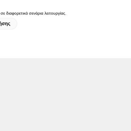
σε διαφορετικά σενάρια λειτουργίας.
τήσης