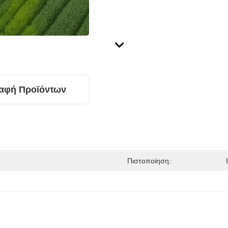
αφή Προϊόντων
Πιστοποίηση: