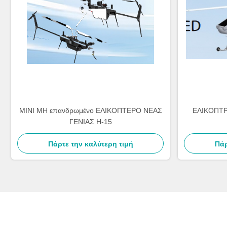
ΜΙΝΙ ΜΗ επανδρωμένο ΕΛΙΚΟΠΤΕΡΟ ΝΕΑΣ
ΕΛΙΚΟΠΤ
ΓΕΝΙΑΣ H-15
Πάρτε την καλύτερη τιμή
Πάρ