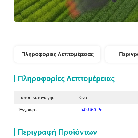
Πληροφορίες Λεπτομέρειας
Περιγρ
Πληροφορίες Λεπτομέρειας
Τόπος Καταγωγής:
Κίνα
Έγγραφο:
U40-U60.pdf
Περιγραφή Προϊόντων