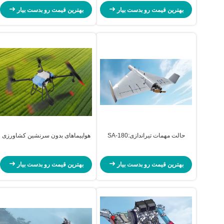
بهترین قیمت رو بدست بیار
بهترین قیمت رو بدست بیار
حالت مهمات تیراندازی:SA-180
هواپیماهای بدون سرنشین کشاورزی
بهترین قیمت رو بدست بیار
بهترین قیمت رو بدست بیار