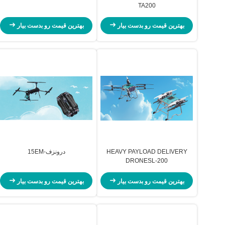
TA200
بهترین قیمت رو بدست بیار
بهترین قیمت رو بدست بیار
HEAVY PAYLOAD DELIVERY
درونزف-15EM
DRONESL-200
بهترین قیمت رو بدست بیار
بهترین قیمت رو بدست بیار