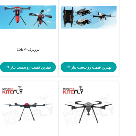
درونزف-15EM
بهترین قیمت رو بدست بیار
بهترین قیمت رو بدست بیار