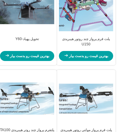
پلت فرم پرواز چند روتور هیبریدی
تحویل پهپاد-Y60
U150
بهترین قیمت رو بدست بیار
بهترین قیمت رو بدست بیار
پلت فرم پرواز مولتی روتور هیبریدی
پلتفرم پرواز چند روتر هیبریدی TA100