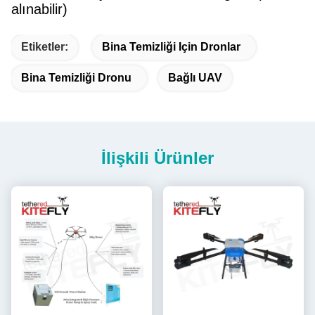
alınabilir)
Etiketler:
Bina Temizliği Için Dronlar
Bina Temizliği Dronu
Bağlı UAV
İlişkili Ürünler