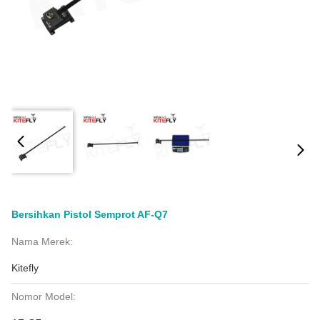
Bersihkan Pistol Semprot AF-Q7
Nama Merek:
Kitefly
Nomor Model: