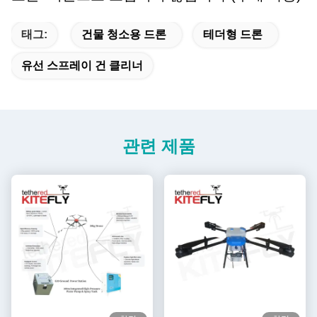
태그:
건물 청소용 드론
테더형 드론
유선 스프레이 건 클리너
관련 제품