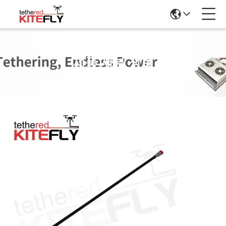
제품 세부 정보