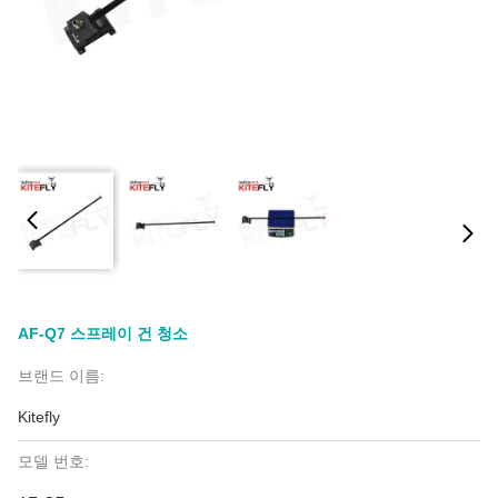
AF-Q7 스프레이 건 청소
브랜드 이름:
Kitefly
모델 번호: