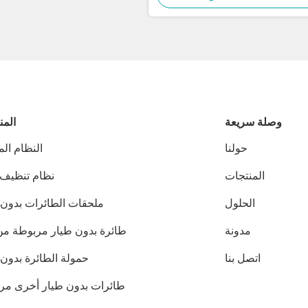
وصلة سريعة
المن
حولنا
النظام ال
المنتجات
نظام تنظيف 
الحلول
ملحقات الطائرات بدون 
مدونة
طائرة بدون طيار مربوطة من JI
اتصل بنا
حمولة الطائرة بدون 
طائرات بدون طيار أخرى مر