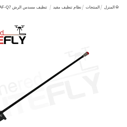
المنزل
المنتجات
نظام تنظيف مقيد
تنظيف مسدس الرش AF-Q7