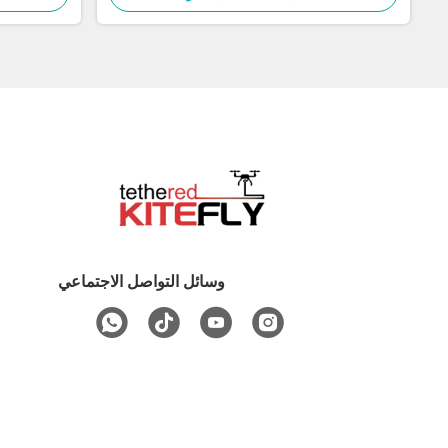
وسائل التواصل الاجتماعي