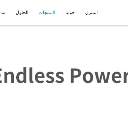
المنزل
حولنا
المنتجات
الحلول
مدو