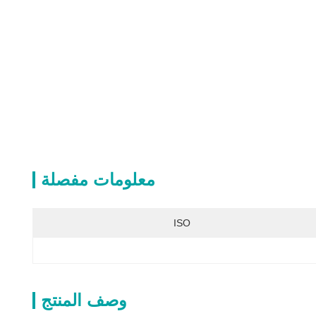
معلومات مفصلة
ISO
وصف المنتج