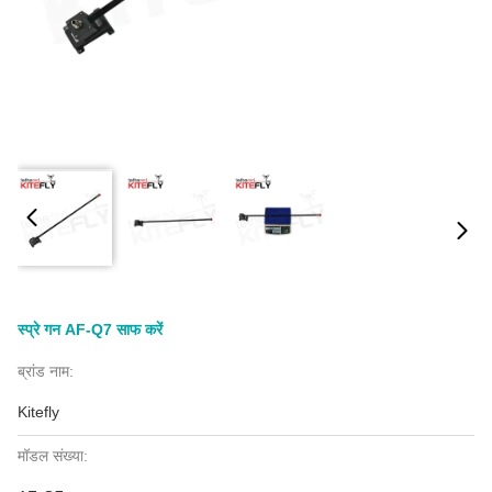
स्प्रे गन AF-Q7 साफ करें
ब्रांड नाम:
Kitefly
मॉडल संख्या: