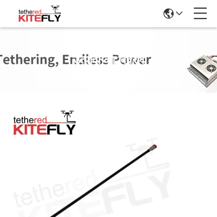
उत्पादों का विवरण