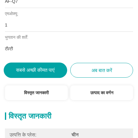
AF-Q7
एमओक्यू:
1
भुगतान की शर्तें:
टी/टी
सबसे अच्छी कीमत पाएं
अब बात करें
विस्तृत जानकारी
उत्पाद का वर्णन
विस्तृत जानकारी
उत्पत्ति के प्लेस:
चीन