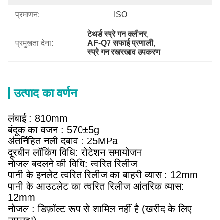
प्रमाणन:
ISO
टेथर्ड स्प्रे गन क्लीनर
, 
प्रमुखता देना:
AF-Q7 सफाई प्रणाली
, 
स्प्रे गन रखरखाव उपकरण
उत्पाद का वर्णन
लंबाई : 810mm
बंदूक का वजन : 570±5g
अंतर्निहित नली दबाव : 25MPa
दूरबीन लॉकिंग विधि: रोटेशन समायोजन
नोजल बदलने की विधि: त्वरित रिलीज
पानी के इनलेट त्वरित रिलीज का बाहरी व्यास : 12mm
पानी के आउटलेट का त्वरित रिलीज आंतरिक व्यास:
12mm
नोजल : डिफ़ॉल्ट रूप से शामिल नहीं है (खरीद के लिए