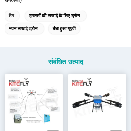
उपलब्ध)
टैग:
इमारतों की सफाई के लिए ड्रोन
भवन सफाई ड्रोन
बंधा हुआ यूएवी
संबंधित उत्पाद