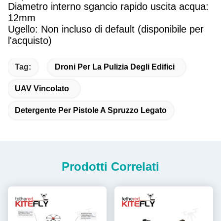
Diametro interno sgancio rapido uscita acqua:
12mm
Ugello: Non incluso di default (disponibile per
l'acquisto)
Tag:
Droni Per La Pulizia Degli Edifici
UAV Vincolato
Detergente Per Pistole A Spruzzo Legato
Prodotti Correlati