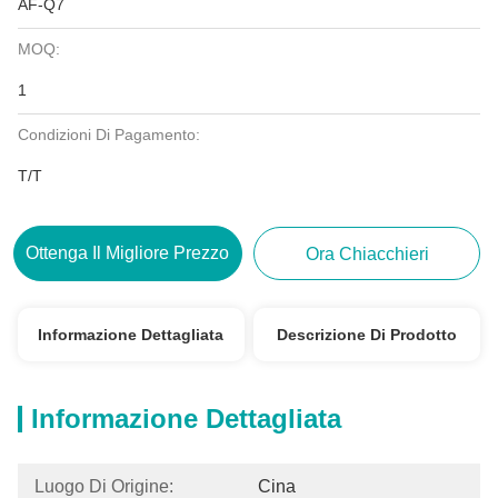
AF-Q7
MOQ:
1
Condizioni Di Pagamento:
T/T
Ottenga Il Migliore Prezzo
Ora Chiacchieri
Informazione Dettagliata
Descrizione Di Prodotto
Informazione Dettagliata
Luogo Di Origine:
Cina