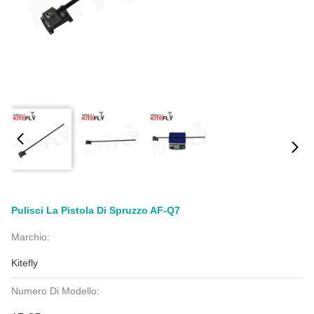
Pulisci La Pistola Di Spruzzo AF-Q7
Marchio:
Kitefly
Numero Di Modello: