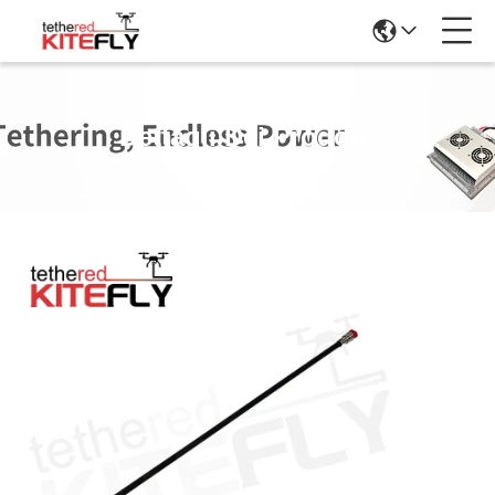
Dettagli Dei Prodotti