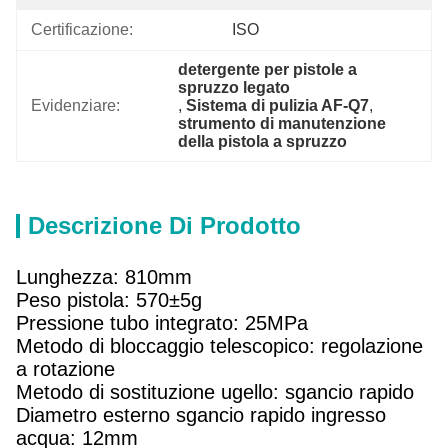
Certificazione:
ISO
detergente per pistole a 
spruzzo legato
Evidenziare:
, 
Sistema di pulizia AF-Q7
, 
strumento di manutenzione 
della pistola a spruzzo
Descrizione Di Prodotto
Lunghezza: 810mm
Peso pistola: 570±5g
Pressione tubo integrato: 25MPa
Metodo di bloccaggio telescopico: regolazione
a rotazione
Metodo di sostituzione ugello: sgancio rapido
Diametro esterno sgancio rapido ingresso
acqua: 12mm