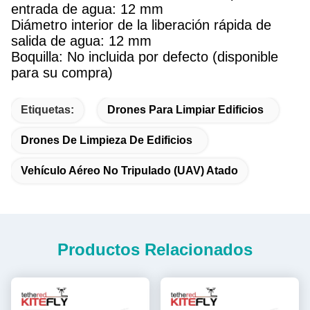
entrada de agua: 12 mm
Diámetro interior de la liberación rápida de
salida de agua: 12 mm
Boquilla: No incluida por defecto (disponible
para su compra)
Etiquetas:
Drones Para Limpiar Edificios
Drones De Limpieza De Edificios
Vehículo Aéreo No Tripulado (UAV) Atado
Productos Relacionados