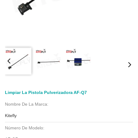
Limpiar La Pistola Pulverizadora AF-Q7
Nombre De La Marca:
Kitefly
Número De Modelo: