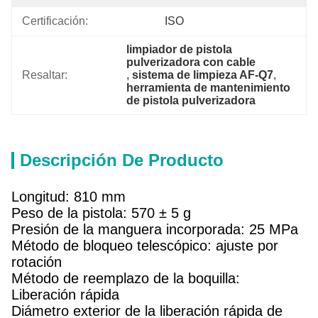
Certificación:
ISO
limpiador de pistola 
pulverizadora con cable
Resaltar:
, 
sistema de limpieza AF-Q7
, 
herramienta de mantenimiento 
de pistola pulverizadora
Descripción De Producto
Longitud: 810 mm
Peso de la pistola: 570 ± 5 g
Presión de la manguera incorporada: 25 MPa
Método de bloqueo telescópico: ajuste por
rotación
Método de reemplazo de la boquilla:
Liberación rápida
Diámetro exterior de la liberación rápida de