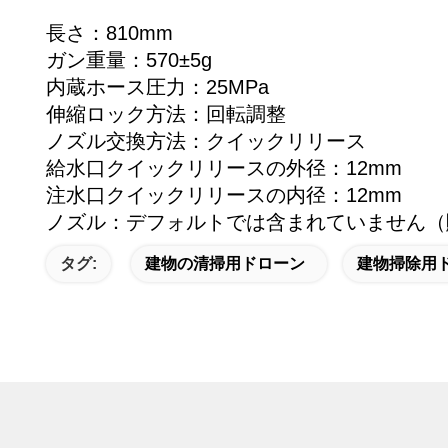
長さ：810mm
ガン重量：570±5g
内蔵ホース圧力：25MPa
伸縮ロック方法：回転調整
ノズル交換方法：クイックリリース
給水口クイックリリースの外径：12mm
注水口クイックリリースの内径：12mm
ノズル：デフォルトでは含まれていません（
タグ:
建物の清掃用ドローン
建物掃除用