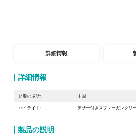
詳細情報
詳細情報
起源の場所:
中国
ハイライト:
テザー付きスプレーガンクリ
製品の説明