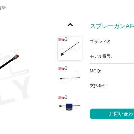
清掃
スプレーガンAF
ブランド名:
モデル番号:
MOQ:
支払条件:
お問い合わ