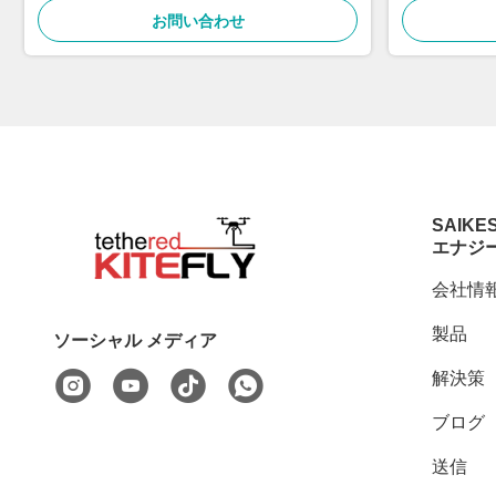
お問い合わせ
SAIKE
エナジ
会社情
製品
ソーシャル メディア
解決策
ブログ
送信