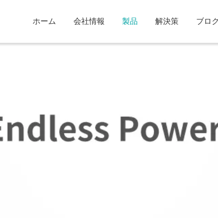
ホーム
会社情報
製品
解決策
ブロ