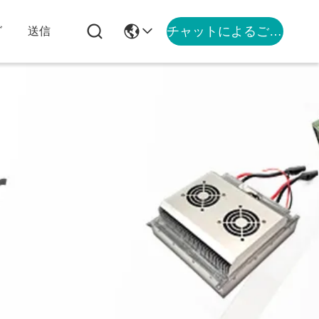
チャットによるご相談
グ
送信